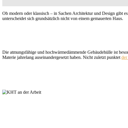
Ob modern oder klassisch – in Sachen Architektur und Design gibt es
unterscheidet sich grundsätzlich nicht von einem gemauerten Haus.
Die atmungsfähige und hochwärmedämmende Gebäudehülle ist beso
Materie jahrelang auseinandergesetzt haben. Nicht zuletzt punktet
der