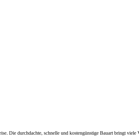
. Die durchdachte, schnelle und kostengünstige Bauart bringt viele Vo