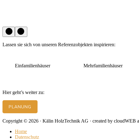
Lassen sie sich von unseren Referenzobjekten inspirieren:
Einfamilienhäuser
Mehrfamilienhäuser
Hier geht’s weiter zu:
PLANUNG
Copyright © 2026 · Kälin HolzTechnik AG · created by cloudWEB 
Home
Datenschutz