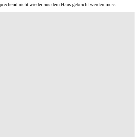
tsprechend nicht wieder aus dem Haus gebracht werden muss.