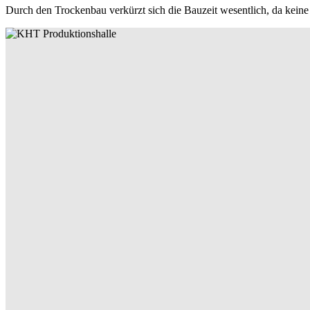
Durch den Trockenbau verkürzt sich die Bauzeit wesentlich, da kein