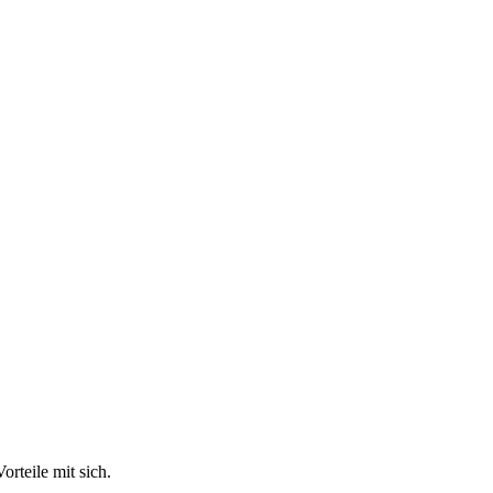
rteile mit sich.