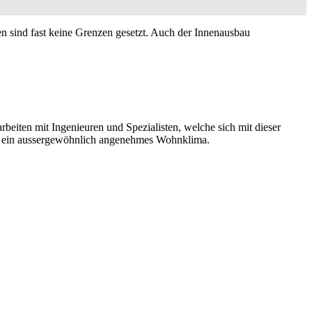
sind fast keine Grenzen gesetzt. Auch der Innenausbau
rbeiten mit Ingenieuren und Spezialisten, welche sich mit dieser
t ein aussergewöhnlich angenehmes Wohnklima.