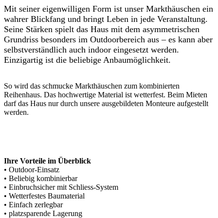
Mit seiner eigenwilligen Form ist unser Markthäuschen ein
wahrer Blickfang und bringt Leben in jede Veranstaltung.
Seine Stärken spielt das Haus mit dem asymmetrischen
Grundriss besonders im Outdoorbereich aus – es kann aber
selbstverständlich auch indoor eingesetzt werden.
Einzigartig ist die beliebige Anbaumöglichkeit.
So wird das schmucke Markthäuschen zum kombinierten
Reihenhaus. Das hochwertige Material ist wetterfest. Beim Mieten
darf das Haus nur durch unsere ausgebildeten Monteure aufgestellt
werden.
Ihre Vorteile im Überblick
• Outdoor-Einsatz
• Beliebig kombinierbar
• Einbruchsicher mit Schliess-System
• Wetterfestes Baumaterial
• Einfach zerlegbar
• platzsparende Lagerung