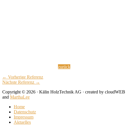
zurück
← Vorherige Referenz
Nächste Referenz →
Copyright © 2026 · Kälin HolzTechnik AG · created by cloudWEB
and
MarthaLee
Home
Datenschutz
Impressum
Aktuelles