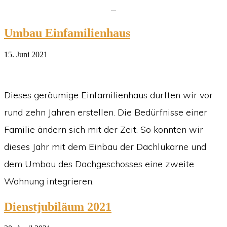
Umbau Einfamilienhaus
15. Juni 2021
Dieses geräumige Einfamilienhaus durften wir vor
rund zehn Jahren erstellen. Die Bedürfnisse einer
Familie ändern sich mit der Zeit. So konnten wir
dieses Jahr mit dem Einbau der Dachlukarne und
dem Umbau des Dachgeschosses eine zweite
Wohnung integrieren.
Dienstjubiläum 2021