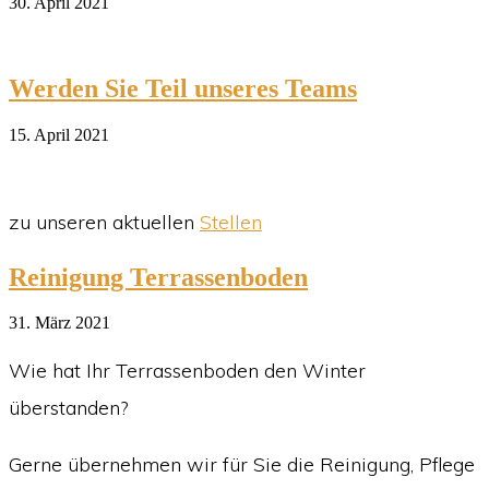
30. April 2021
Werden Sie Teil unseres Teams
15. April 2021
zu unseren aktuellen
Stellen
Reinigung Terrassenboden
31. März 2021
Wie hat Ihr Terrassenboden den Winter
überstanden?
Gerne übernehmen wir für Sie die Reinigung, Pflege